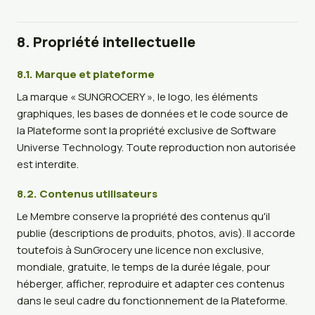
8. Propriété intellectuelle
8.1. Marque et plateforme
La marque « SUNGROCERY », le logo, les éléments
graphiques, les bases de données et le code source de
la Plateforme sont la propriété exclusive de Software
Universe Technology. Toute reproduction non autorisée
est interdite.
8.2. Contenus utilisateurs
Le Membre conserve la propriété des contenus qu'il
publie (descriptions de produits, photos, avis). Il accorde
toutefois à SunGrocery une licence non exclusive,
mondiale, gratuite, le temps de la durée légale, pour
héberger, afficher, reproduire et adapter ces contenus
dans le seul cadre du fonctionnement de la Plateforme.