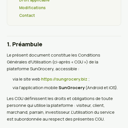
Droit applicable
Modifications
Contact
1. Préambule
Le présent document constitue les Conditions
Générales d'Utilisation (ci-après « CGU ») de la
plateforme SunGrocery, accessible :
via le site web
https://sungrocery.biz
;
via l'application mobile
SunGrocery
(Android et iOS).
Les CGU définissent les droits et obligations de toute
personne qui utilise la plateforme : visiteur, client,
marchand, parrain, investisseur. L'utilisation du service
est subordonnée au respect des présentes CGU.