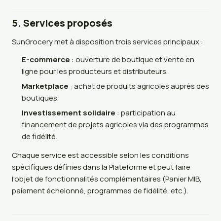
5. Services proposés
SunGrocery met à disposition trois services principaux :
E-commerce
: ouverture de boutique et vente en
ligne pour les producteurs et distributeurs.
Marketplace
: achat de produits agricoles auprès des
boutiques.
Investissement solidaire
: participation au
financement de projets agricoles via des programmes
de fidélité.
Chaque service est accessible selon les conditions
spécifiques définies dans la Plateforme et peut faire
l'objet de fonctionnalités complémentaires (Panier MIB,
paiement échelonné, programmes de fidélité, etc.).