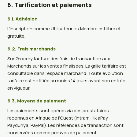
6. Tarification et paiements
6.1. Adhésion
L'inscription comme Utilisateur ou Membre est libre et
gratuite.
6.2. Frais marchands
SunGrocery facture des frais de transaction aux
Marchands sur les ventes finalisées. La grille tarifaire est
consultable dans l'espace marchand. Toute évolution
tarifaire est notifiée au moins 14 jours avant son entrée
en vigueur.
6.3. Moyens de paiement
Les paiements sont opérés via des prestataires
reconnus en Afrique de l'Ouest (Intram, KkiaPay,
Paydunya, PayPal). Les références de transaction sont
conservées comme preuves de paiement.