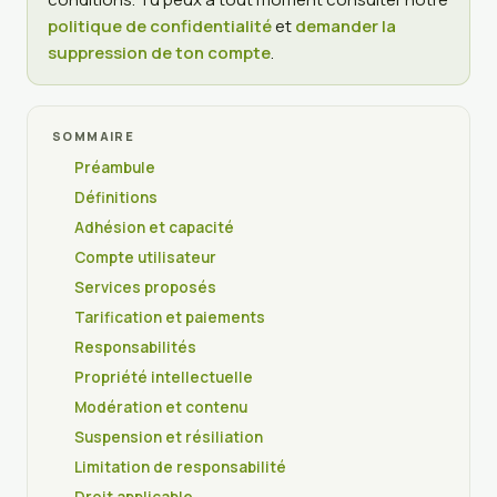
politique de confidentialité
et
demander la
suppression de ton compte
.
SOMMAIRE
Préambule
Définitions
Adhésion et capacité
Compte utilisateur
Services proposés
Tarification et paiements
Responsabilités
Propriété intellectuelle
Modération et contenu
Suspension et résiliation
Limitation de responsabilité