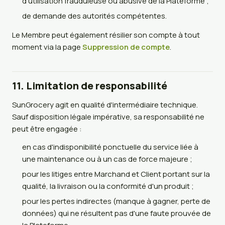
d'utilisation frauduleuse ou abusive de la Plateforme ;
de demande des autorités compétentes.
Le Membre peut également résilier son compte à tout
moment via la page
Suppression de compte
.
11. Limitation de responsabilité
SunGrocery agit en qualité d'intermédiaire technique.
Sauf disposition légale impérative, sa responsabilité ne
peut être engagée :
en cas d'indisponibilité ponctuelle du service liée à
une maintenance ou à un cas de force majeure ;
pour les litiges entre Marchand et Client portant sur la
qualité, la livraison ou la conformité d'un produit ;
pour les pertes indirectes (manque à gagner, perte de
données) qui ne résultent pas d'une faute prouvée de