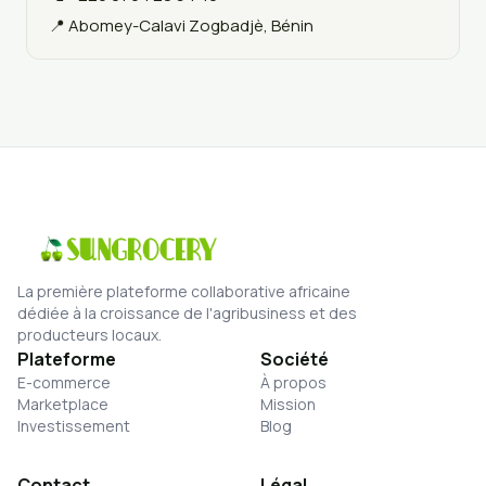
📍 Abomey-Calavi Zogbadjè, Bénin
La première plateforme collaborative africaine
dédiée à la croissance de l'agribusiness et des
producteurs locaux.
Plateforme
Société
E-commerce
À propos
Marketplace
Mission
Investissement
Blog
Contact
Légal