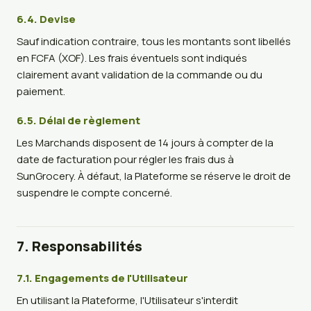
6.4. Devise
Sauf indication contraire, tous les montants sont libellés
en FCFA (XOF). Les frais éventuels sont indiqués
clairement avant validation de la commande ou du
paiement.
6.5. Délai de règlement
Les Marchands disposent de 14 jours à compter de la
date de facturation pour régler les frais dus à
SunGrocery. À défaut, la Plateforme se réserve le droit de
suspendre le compte concerné.
7. Responsabilités
7.1. Engagements de l'Utilisateur
En utilisant la Plateforme, l'Utilisateur s'interdit