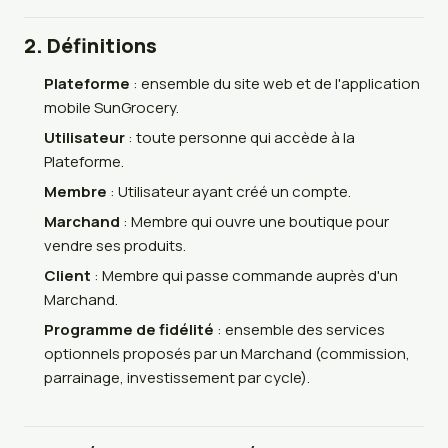
2. Définitions
Plateforme
: ensemble du site web et de l'application
mobile SunGrocery.
Utilisateur
: toute personne qui accède à la
Plateforme.
Membre
: Utilisateur ayant créé un compte.
Marchand
: Membre qui ouvre une boutique pour
vendre ses produits.
Client
: Membre qui passe commande auprès d'un
Marchand.
Programme de fidélité
: ensemble des services
optionnels proposés par un Marchand (commission,
parrainage, investissement par cycle).