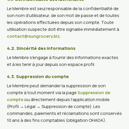
Le Membre est seul responsable de la confidentialité de
son nom d'utilisateur, de son mot de passe et de toutes
les opérations effectuées depuis son compte. Toute
utilisation suspecte doit être signalée immédiatement à
contact@sungrocery.biz
.
4.2. Sincérité des informations
Le Membre s'engage à fournir des informations exactes
et à les tenir à jour depuis son espace profil.
4.3. Suppression du compte
Le Membre peut demander la suppression de son
compte à tout moment via la page
Suppression de
compte
ou directement depuis l'application mobile
(
Profil → Légal → Suppression de compte
). Les
commandes, paiements et réclamations sont conservés
10 ans à des fins comptables (obligation OHADA).