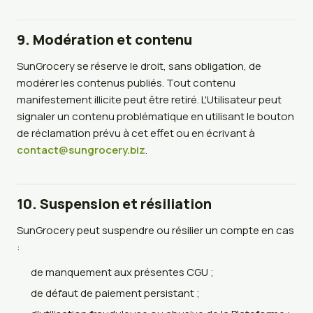
9. Modération et contenu
SunGrocery se réserve le droit, sans obligation, de
modérer les contenus publiés. Tout contenu
manifestement illicite peut être retiré. L'Utilisateur peut
signaler un contenu problématique en utilisant le bouton
de réclamation prévu à cet effet ou en écrivant à
contact@sungrocery.biz
.
10. Suspension et résiliation
SunGrocery peut suspendre ou résilier un compte en cas
:
de manquement aux présentes CGU ;
de défaut de paiement persistant ;