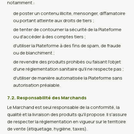
notamment :
de poster un contenu illicite, mensonger, diffamatoire
ou portant atteinte aux droits de tiers ;
de tenter de contourner la sécurité de la Plateforme
ou d'accéder à des comptes tiers ;
d'utiliser la Plateforme à des fins de spam, de fraude
ou de blanchiment ;
de revendre des produits prohibés ou faisant l'objet
d'une réglementation sanitaire qu'il ne respecte pas ;
d'utiliser de manière automatisée la Plateforme sans
autorisation préalable.
7.2. Responsabilité des Marchands
Le Marchand est seul responsable de la conformité, la
qualité et la livraison des produits qu'il propose. Il s'assure
de respecter la réglementation en vigueur sur le territoire
de vente (étiquetage, hygiène, taxes).