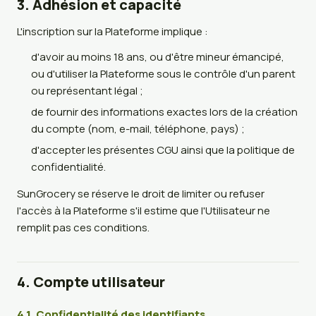
3. Adhésion et capacité
L'inscription sur la Plateforme implique :
d'avoir au moins 18 ans, ou d'être mineur émancipé,
ou d'utiliser la Plateforme sous le contrôle d'un parent
ou représentant légal ;
de fournir des informations exactes lors de la création
du compte (nom, e-mail, téléphone, pays) ;
d'accepter les présentes CGU ainsi que la politique de
confidentialité.
SunGrocery se réserve le droit de limiter ou refuser
l'accès à la Plateforme s'il estime que l'Utilisateur ne
remplit pas ces conditions.
4. Compte utilisateur
4.1. Confidentialité des identifiants