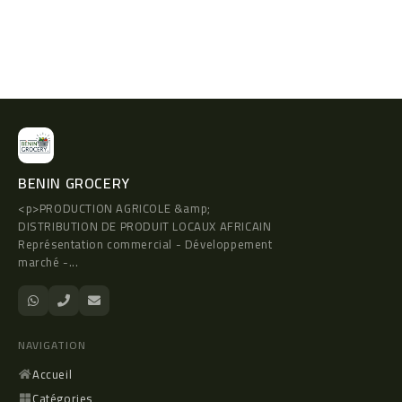
BENIN GROCERY
<p>PRODUCTION AGRICOLE &amp;
DISTRIBUTION DE PRODUIT LOCAUX AFRICAIN
Représentation commercial - Développement
marché -...
NAVIGATION
Accueil
Catégories