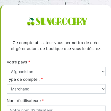
Ce compte utilisateur vous permettra de créer
et gérer autant de boutique que vous le désirez.
Votre pays
*
Type de compte :
*
Nom d'utilisateur :
*